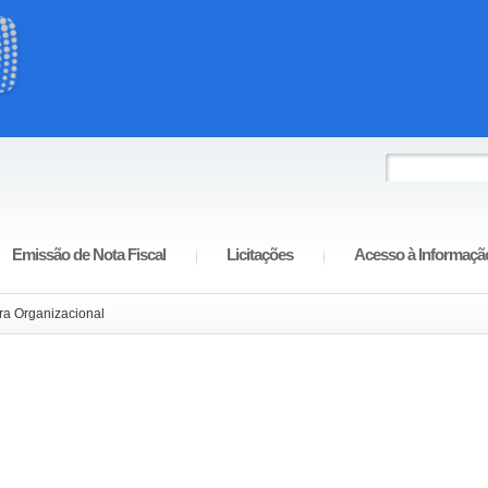
Emissão de Nota Fiscal
Licitações
Acesso à Informaçã
ura Organizacional